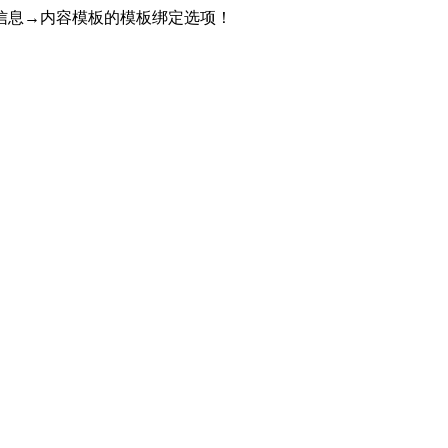
信息→内容模板的模板绑定选项！