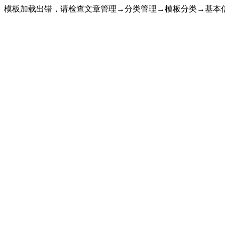
模板加载出错，请检查文章管理→分类管理→模板分类→基本