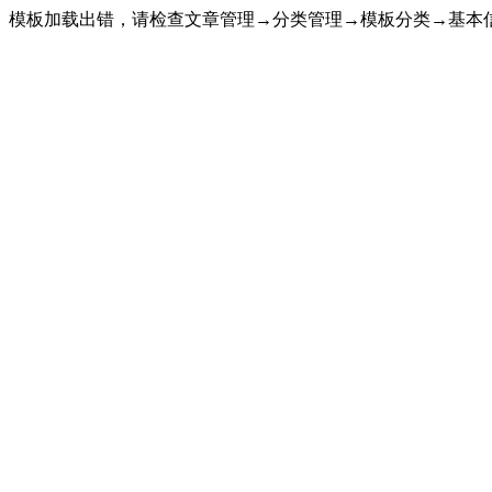
模板加载出错，请检查文章管理→分类管理→模板分类→基本