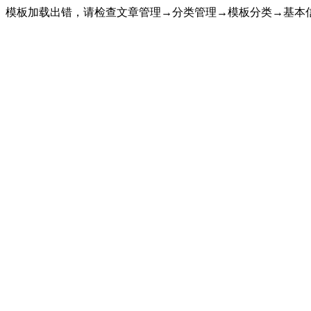
模板加载出错，请检查文章管理→分类管理→模板分类→基本