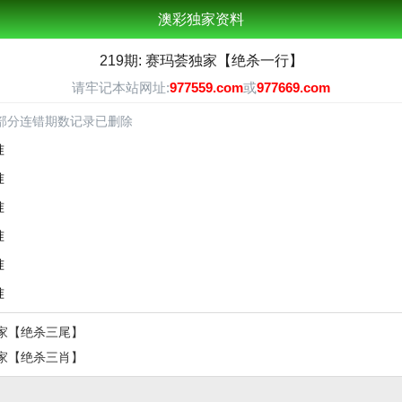
澳彩独家资料
219期: 赛玛荟独家【绝杀一行】
请牢记本站网址:
977559.com
或
977669.com
部分连错期数记录已删除
准
准
准
准
准
准
独家【绝杀三尾】
独家【绝杀三肖】