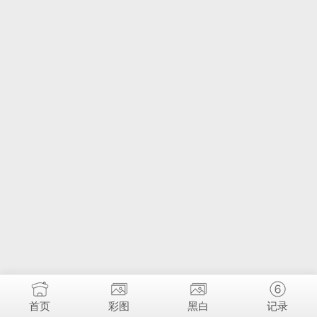
首页
彩图
黑白
记录