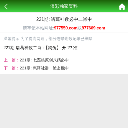
澳彩独家资料
221期: 诸葛神数必中二肖中
请牢记本站网址:
977559.com
或
977669.com
温馨提示:为了提高网速，部分连错期数记录已删除
221期 诸葛神数二肖 :【狗兔】 开 ?? 准
上一篇：
221期: 七匹狼原创八碼必中
下一篇：
221期: 惠泽社群一波玄機中