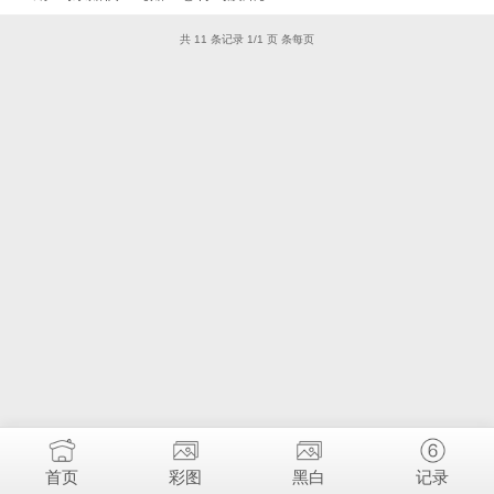
共 11 条记录 1/1 页 条每页
首页
彩图
黑白
记录