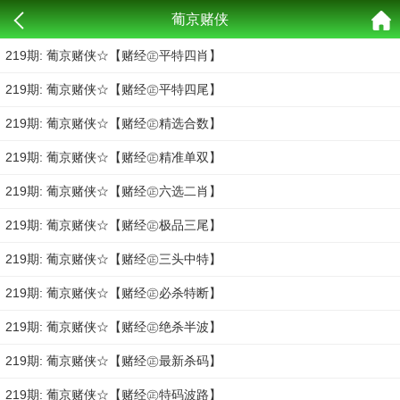
葡京赌侠
219期: 葡京赌侠☆【赌经㊣平特四肖】
219期: 葡京赌侠☆【赌经㊣平特四尾】
219期: 葡京赌侠☆【赌经㊣精选合数】
219期: 葡京赌侠☆【赌经㊣精准单双】
219期: 葡京赌侠☆【赌经㊣六选二肖】
219期: 葡京赌侠☆【赌经㊣极品三尾】
219期: 葡京赌侠☆【赌经㊣三头中特】
219期: 葡京赌侠☆【赌经㊣必杀特断】
219期: 葡京赌侠☆【赌经㊣绝杀半波】
219期: 葡京赌侠☆【赌经㊣最新杀码】
219期: 葡京赌侠☆【赌经㊣特码波路】