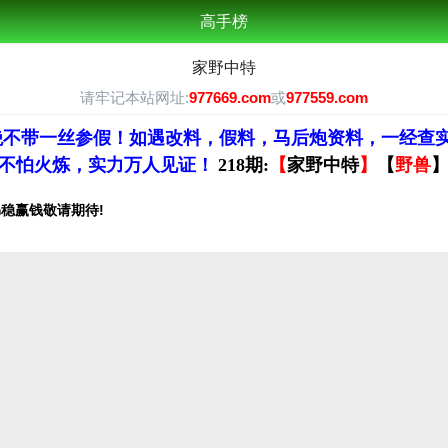
高手榜
家野中特
请牢记本站网址:
977669.com
或
977559.com
绝不带一丝参假！如遇改料，假料，马后炮资料，一经查实
不怕火炼，实力万人见证！
218期:
【
家野中特
】
【
野兽
】
om稳赢钱敬请期待!