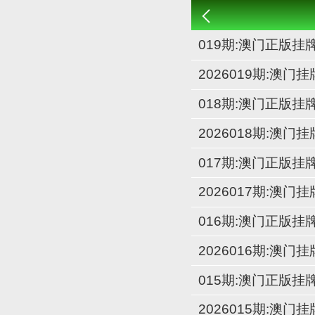
019期:澳门正版挂牌
2026019期:澳门挂
018期:澳门正版挂牌
2026018期:澳门挂
017期:澳门正版挂牌
2026017期:澳门挂
016期:澳门正版挂牌
2026016期:澳门挂
015期:澳门正版挂牌
2026015期:澳门挂