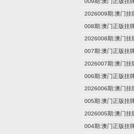
009期:澳门正版挂牌
2026009期:澳门挂
008期:澳门正版挂牌
2026008期:澳门挂
007期:澳门正版挂牌
2026007期:澳门挂
006期:澳门正版挂牌
2026006期:澳门挂
005期:澳门正版挂牌
2026005期:澳门挂
004期:澳门正版挂牌