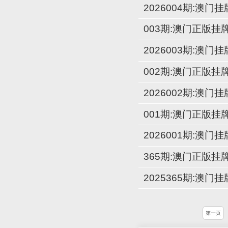
2026004期:澳门挂
003期:澳门正版挂牌
2026003期:澳门挂
002期:澳门正版挂牌
2026002期:澳门挂
001期:澳门正版挂牌
2026001期:澳门挂
365期:澳门正版挂牌
2025365期:澳门挂
第一页