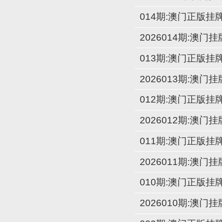
014期:澳门正版挂牌
2026014期:澳门挂
013期:澳门正版挂牌
2026013期:澳门挂
012期:澳门正版挂牌
2026012期:澳门挂
011期:澳门正版挂牌
2026011期:澳门挂
010期:澳门正版挂牌
2026010期:澳门挂