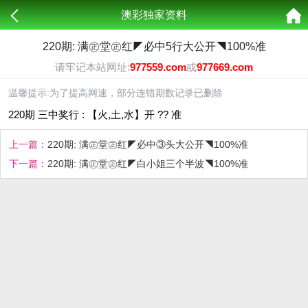
澳彩独家资料
220期: 满㊣堂㊣红◤必中5行大公开◥100%准
请牢记本站网址:
977559.com
或
977669.com
温馨提示:为了提高网速，部分连错期数记录已删除
220期 三中奖行 : 【火,土,水】开 ?? 准
上一篇：
220期: 满㊣堂㊣红◤必中③头大公开◥100%准
下一篇：
220期: 满㊣堂㊣红◤白小姐三个半波◥100%准