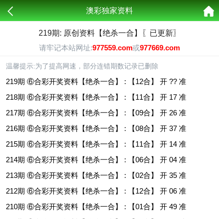
澳彩独家资料
219期: 原创资料【绝杀一合】〖已更新〗
请牢记本站网址:
977559.com
或
977669.com
温馨提示:为了提高网速，部分连错期数记录已删除
219期 ⑥合彩开奖资料【绝杀一合】 : 【12合】 开 ?? 准
218期 ⑥合彩开奖资料【绝杀一合】 : 【11合】 开 17 准
217期 ⑥合彩开奖资料【绝杀一合】 : 【09合】 开 26 准
216期 ⑥合彩开奖资料【绝杀一合】 : 【08合】 开 37 准
215期 ⑥合彩开奖资料【绝杀一合】 : 【11合】 开 14 准
214期 ⑥合彩开奖资料【绝杀一合】 : 【06合】 开 04 准
213期 ⑥合彩开奖资料【绝杀一合】 : 【02合】 开 35 准
212期 ⑥合彩开奖资料【绝杀一合】 : 【12合】 开 06 准
210期 ⑥合彩开奖资料【绝杀一合】 : 【01合】 开 49 准