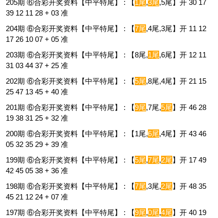
205期 ⑥合彩开奖资料【中平特尾】 : 【
1尾
,
3尾
,5尾】开 30 17
39 12 11 28 + 03 准
204期 ⑥合彩开奖资料【中平特尾】 : 【
7尾
,4尾,3尾】开 11 12
17 26 10 07 + 05 准
203期 ⑥合彩开奖资料【中平特尾】 : 【8尾,
1尾
,6尾】开 12 11
31 03 44 37 + 25 准
202期 ⑥合彩开奖资料【中平特尾】 : 【
5尾
,8尾,4尾】开 21 15
25 47 13 45 + 40 准
201期 ⑥合彩开奖资料【中平特尾】 : 【
9尾
,7尾,
5尾
】开 46 28
19 38 31 25 + 32 准
200期 ⑥合彩开奖资料【中平特尾】 : 【1尾,
6尾
,4尾】开 43 46
05 32 35 29 + 39 准
199期 ⑥合彩开奖资料【中平特尾】 : 【
5尾
,
7尾
,
2尾
】开 17 49
42 45 05 38 + 36 准
198期 ⑥合彩开奖资料【中平特尾】 : 【
7尾
,3尾,
2尾
】开 48 35
45 21 12 24 + 07 准
197期 ⑥合彩开奖资料【中平特尾】 : 【
9尾
,
0尾
,
4尾
】开 40 19