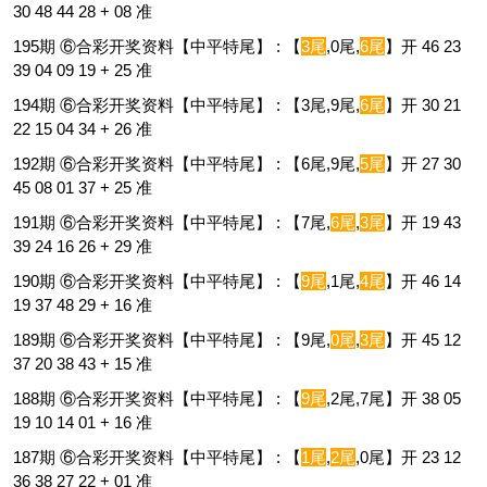
30 48 44 28 + 08 准
195期 ⑥合彩开奖资料【中平特尾】 : 【
3尾
,0尾,
6尾
】开 46 23
39 04 09 19 + 25 准
194期 ⑥合彩开奖资料【中平特尾】 : 【3尾,9尾,
6尾
】开 30 21
22 15 04 34 + 26 准
192期 ⑥合彩开奖资料【中平特尾】 : 【6尾,9尾,
5尾
】开 27 30
45 08 01 37 + 25 准
191期 ⑥合彩开奖资料【中平特尾】 : 【7尾,
6尾
,
3尾
】开 19 43
39 24 16 26 + 29 准
190期 ⑥合彩开奖资料【中平特尾】 : 【
9尾
,1尾,
4尾
】开 46 14
19 37 48 29 + 16 准
189期 ⑥合彩开奖资料【中平特尾】 : 【9尾,
0尾
,
3尾
】开 45 12
37 20 38 43 + 15 准
188期 ⑥合彩开奖资料【中平特尾】 : 【
9尾
,2尾,7尾】开 38 05
19 10 14 01 + 16 准
187期 ⑥合彩开奖资料【中平特尾】 : 【
1尾
,
2尾
,0尾】开 23 12
36 38 27 22 + 01 准