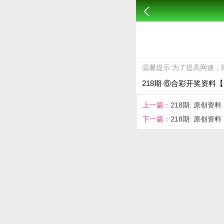
温馨提示:为了提高网速，
218期 ⑥合彩开奖资料【买十不中】
上一篇：
218期: 原创
下一篇：
218期: 原创