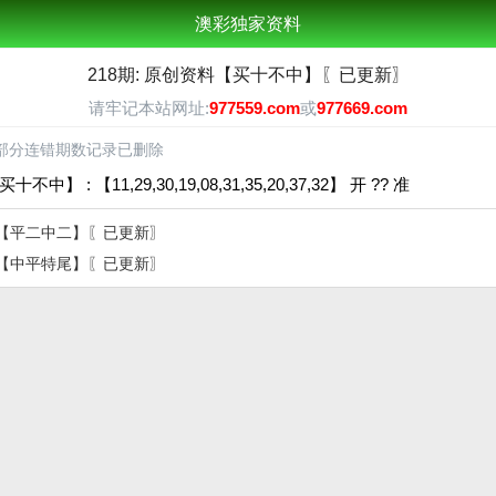
澳彩独家资料
218期: 原创资料【买十不中】〖已更新〗
请牢记本站网址:
977559.com
或
977669.com
部分连错期数记录已删除
 : 【11,29,30,19,08,31,35,20,37,32】 开 ?? 准
资料【平二中二】〖已更新〗
资料【中平特尾】〖已更新〗