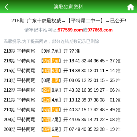
澳彩独家资料
218期: 广东十虎最权威→【平特尾二中一】→已公开!
请牢记本站网址:
977559.com
或
977669.com
温馨提示:为了提高网速，部分连错期数记录已删除
218期 平特两尾 : 【9尾,7尾】开 ?? 准
216期 平特两尾 : 【
2尾
,
7尾
】开 18 41 32 44 36 45 + 37 准
215期 平特两尾 : 【
0尾
,
9尾
】开 19 38 30 13 01 11 + 14 准
213期 平特两尾 : 【0尾,
1尾
】开 09 05 12 22 01 15 + 35 准
212期 平特两尾 : 【
2尾
,8尾】开 43 32 16 39 19 27 + 06 准
211期 平特两尾 : 【
1尾
,4尾】开 13 12 39 37 38 08 + 01 准
210期 平特两尾 : 【
5尾
,
7尾
】开 40 37 15 17 42 48 + 49 准
209期 平特两尾 : 【
4尾
,7尾】开 44 05 39 14 21 22 + 08 准
208期 平特两尾 : 【
0尾
,6尾】开 07 48 40 35 23 28 + 19 准