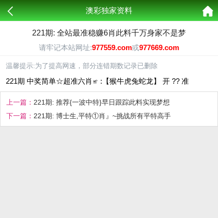
澳彩独家资料
221期: 全站最准稳赚6肖此料千万身家不是梦
请牢记本站网址:
977559.com
或
977669.com
温馨提示:为了提高网速，部分连错期数记录已删除
221期 中奖简单☆超准六肖≌ :【猴牛虎兔蛇龙】 开 ?? 准
上一篇：
221期: 推荐{一波中特}早日跟踪此料实现梦想
下一篇：
221期: 博士生,平特①肖』~挑战所有平特高手