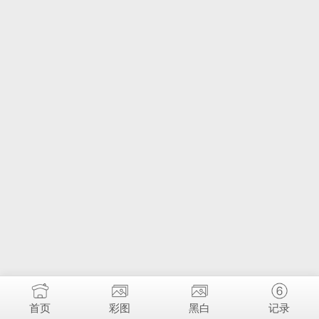
首页
彩图
黑白
记录