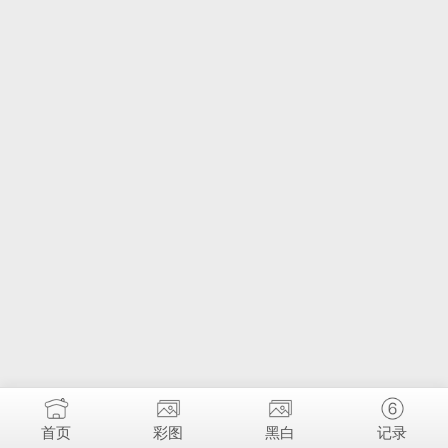
首页
彩图
黑白
记录