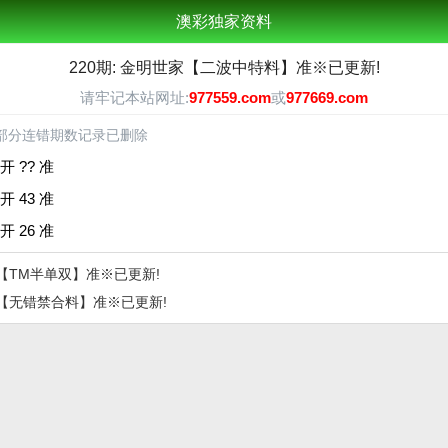
澳彩独家资料
220期: 金明世家【二波中特料】准※已更新!
请牢记本站网址:
977559.com
或
977669.com
部分连错期数记录已删除
开 ?? 准
开 43 准
开 26 准
家【TM半单双】准※已更新!
世家【无错禁合料】准※已更新!