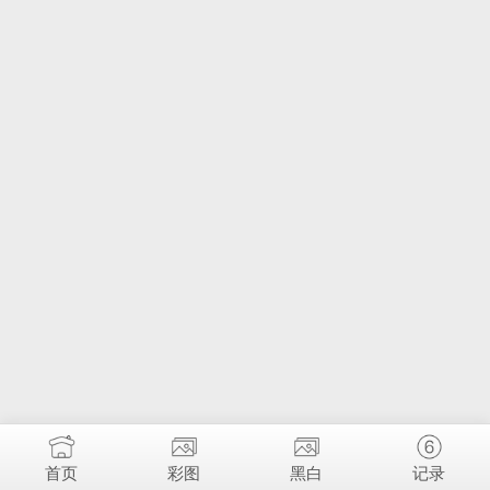
首页
彩图
黑白
记录