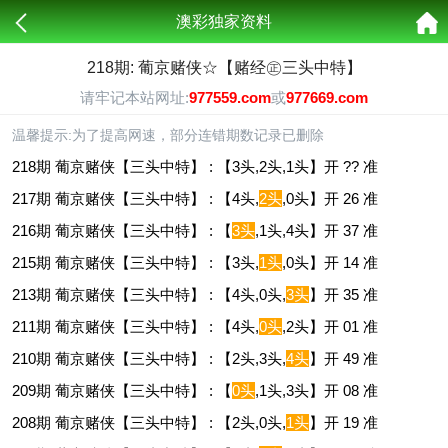
澳彩独家资料
218期: 葡京赌侠☆【赌经㊣三头中特】
请牢记本站网址:
977559.com
或
977669.com
温馨提示:为了提高网速，部分连错期数记录已删除
218期 葡京赌侠【三头中特】 : 【3头,2头,1头】开 ?? 准
217期 葡京赌侠【三头中特】 : 【4头,
2头
,0头】开 26 准
216期 葡京赌侠【三头中特】 : 【
3头
,1头,4头】开 37 准
215期 葡京赌侠【三头中特】 : 【3头,
1头
,0头】开 14 准
213期 葡京赌侠【三头中特】 : 【4头,0头,
3头
】开 35 准
211期 葡京赌侠【三头中特】 : 【4头,
0头
,2头】开 01 准
210期 葡京赌侠【三头中特】 : 【2头,3头,
4头
】开 49 准
209期 葡京赌侠【三头中特】 : 【
0头
,1头,3头】开 08 准
208期 葡京赌侠【三头中特】 : 【2头,0头,
1头
】开 19 准