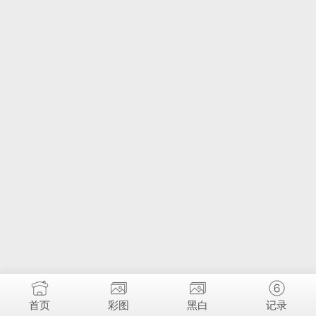
首页
彩图
黑白
记录