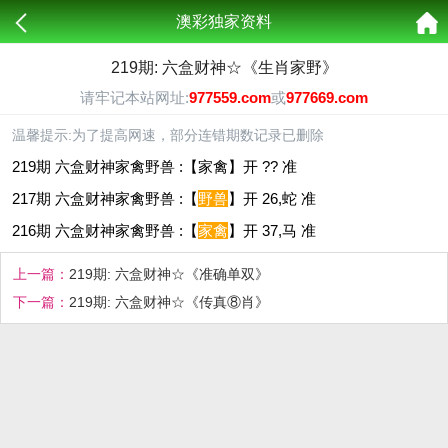
澳彩独家资料
219期: 六盒财神☆《生肖家野》
请牢记本站网址:
977559.com
或
977669.com
温馨提示:为了提高网速，部分连错期数记录已删除
219期 六盒财神家禽野兽 :【家禽】开 ?? 准
217期 六盒财神家禽野兽 :【
野兽
】开 26,蛇 准
216期 六盒财神家禽野兽 :【
家禽
】开 37,马 准
上一篇：
219期: 六盒财神☆《准确单双》
下一篇：
219期: 六盒财神☆《传真⑧肖》