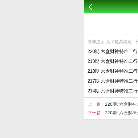
温馨提示:为了提高网速，
220期 六盒财神特准二行 :
219期 六盒财神特准二行 
218期 六盒财神特准二行 
217期 六盒财神特准二行 
214期 六盒财神特准二行 
上一篇：
220期: 六盒财
下一篇：
220期: 六盒财