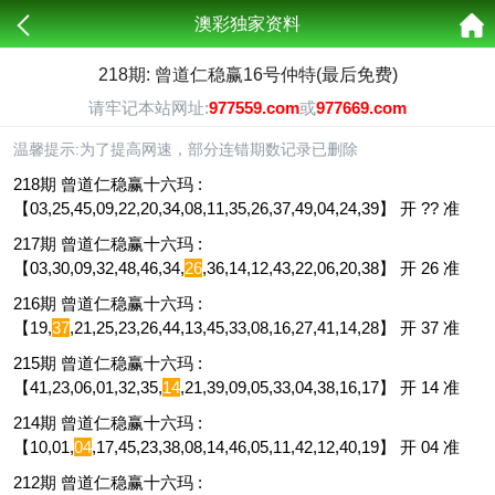
澳彩独家资料
218期: 曾道仁稳赢16号仲特(最后免费)
请牢记本站网址:
977559.com
或
977669.com
温馨提示:为了提高网速，部分连错期数记录已删除
218期 曾道仁稳赢十六玛 :
【03,25,45,09,22,20,34,08,11,35,26,37,49,04,24,39】 开 ?? 准
217期 曾道仁稳赢十六玛 :
【03,30,09,32,48,46,34,
26
,36,14,12,43,22,06,20,38】 开 26 准
216期 曾道仁稳赢十六玛 :
【19,
37
,21,25,23,26,44,13,45,33,08,16,27,41,14,28】 开 37 准
215期 曾道仁稳赢十六玛 :
【41,23,06,01,32,35,
14
,21,39,09,05,33,04,38,16,17】 开 14 准
214期 曾道仁稳赢十六玛 :
【10,01,
04
,17,45,23,38,08,14,46,05,11,42,12,40,19】 开 04 准
212期 曾道仁稳赢十六玛 :