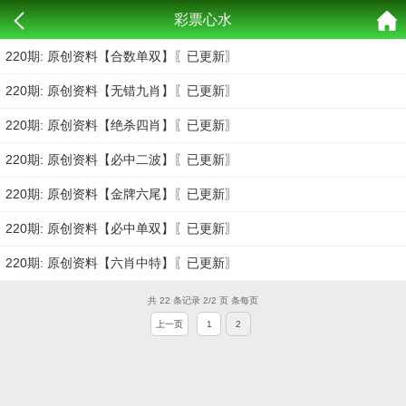
彩票心水
220期: 原创资料【合数单双】〖已更新〗
220期: 原创资料【无错九肖】〖已更新〗
220期: 原创资料【绝杀四肖】〖已更新〗
220期: 原创资料【必中二波】〖已更新〗
220期: 原创资料【金牌六尾】〖已更新〗
220期: 原创资料【必中单双】〖已更新〗
220期: 原创资料【六肖中特】〖已更新〗
共 22 条记录 2/2 页 条每页
上一页
1
2