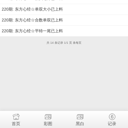
220期: 东方心经☆单双大小已上料
220期: 东方心经☆合数单双已上料
220期: 东方心经☆平特一尾已上料
共 14 条记录 1/1 页 条每页
首页
彩图
黑白
记录