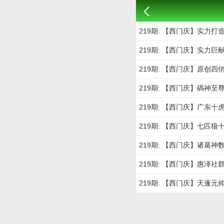
219期: 【西门庆】实力打
219期: 【西门庆】实力巨
219期: 【西门庆】原创四
219期: 【西门庆】碼神至
219期: 【西门庆】广东十
219期: 【西门庆】七匹狼
219期: 【西门庆】诸葛神
219期: 【西门庆】惠泽社
219期: 【西门庆】天蓬元