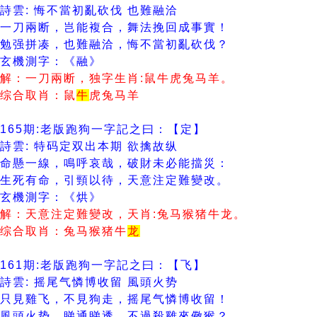
詩雲: 悔不當初亂砍伐 也難融洽
一刀兩断，岂能複合，舞法挽回成事實！
勉强拼凑，也難融洽，悔不當初亂砍伐？
玄機測字：《融》
解：一刀兩断，独字生肖:鼠牛虎兔马羊。
综合取肖：鼠
牛
虎兔马羊
165期:老版跑狗一字記之曰：【定】
詩雲: 特码定双出本期 欲擒故纵
命懸一線，鳴呼哀哉，破財未必能擋災：
生死有命，引頸以待，天意注定難變改。
玄機測字：《烘》
解：天意注定難變改，天肖:兔马猴猪牛龙。
综合取肖：兔马猴猪牛
龙
161期:老版跑狗一字記之曰：【飞】
詩雲: 摇尾气憐博收留 風頭火势
只見雞飞，不見狗走，摇尾气憐博收留！
風頭火势，睇通睇透，不過殺雞來儆猴？