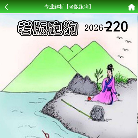
专业解析【老版跑狗】