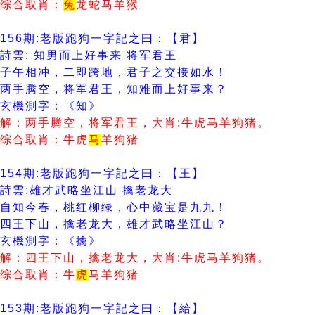
综合取肖：
兔
龙蛇马羊猴
156期:老版跑狗一字記之曰：【君】
詩雲: 知男而上好事来 将军君王
子午相冲，二即跨地，君子之交接如水！
两手腾空，将军君王，知难而上好事来？
玄機測字：《知》
解：两手腾空，将军君王，大肖:牛虎马羊狗猪。
综合取肖：牛虎
马
羊狗猪
154期:老版跑狗一字記之曰：【王】
詩雲:雄才武略坐江山 擒老龙大
自知今春，桃红柳绿，心中藏宝是九九！
四王下山，擒老龙大，雄才武略坐江山？
玄機測字：《擒》
解：四王下山，擒老龙大，大肖:牛虎马羊狗猪。
综合取肖：牛
虎
马羊狗猪
153期:老版跑狗一字記之曰：【給】