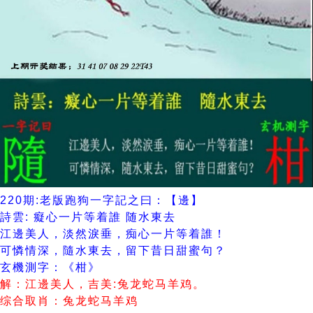
220期:老版跑狗一字記之曰：【邊】
詩雲: 癡心一片等着誰 随水東去
江邊美人，淡然淚垂，痴心一片等着誰！
可憐情深，隨水東去，留下昔日甜蜜句？
玄機測字：《柑》
解：江邊美人，吉美:兔龙蛇马羊鸡。
综合取肖：兔龙蛇马羊鸡