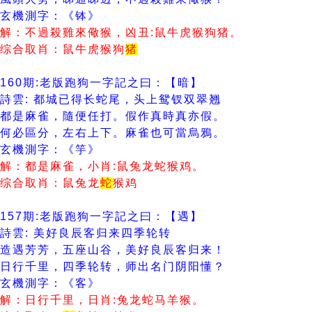
玄機測字：《钵》
解：不過殺雞來儆猴，凶丑:鼠牛虎猴狗猪。
综合取肖：鼠牛虎猴狗
猪
160期:老版跑狗一字記之曰：【暗】
詩雲: 都城已得长蛇尾，头上鸳钗双翠翘
都是麻雀，隨便任打。假作真時真亦假。
何必區分，左右上下。麻雀也可當烏鴉。
玄機測字：《竽》
解：都是麻雀，小肖:鼠兔龙蛇猴鸡。
综合取肖：鼠兔龙
蛇
猴鸡
157期:老版跑狗一字記之曰：【遇】
詩雲: 美好良辰客归来四季轮转
造遇芳芳，五座山谷，美好良辰客归来！
日行千里，四季轮转，师出名门阴阳懂？
玄機測字：《客》
解：日行千里，日肖:兔龙蛇马羊猴。