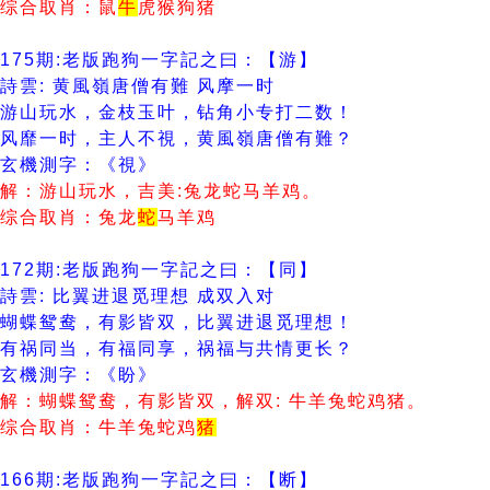
综合取肖：鼠
牛
虎猴狗猪
175期:老版跑狗一字記之曰：【游】
詩雲: 黄風嶺唐僧有難 风摩一时
游山玩水，金枝玉叶，钻角小专打二数！
风靡一时，主人不視，黄風嶺唐僧有難？
玄機測字：《視》
解：游山玩水，吉美:兔龙蛇马羊鸡。
综合取肖：兔龙
蛇
马羊鸡
172期:老版跑狗一字記之曰：【同】
詩雲: 比翼进退觅理想 成双入对
蝴蝶鸳鸯，有影皆双，比翼进退觅理想！
有祸同当，有福同享，祸福与共情更长？
玄機測字：《盼》
解：蝴蝶鸳鸯，有影皆双，解双: 牛羊兔蛇鸡猪。
综合取肖：牛羊兔蛇鸡
猪
166期:老版跑狗一字記之曰：【断】