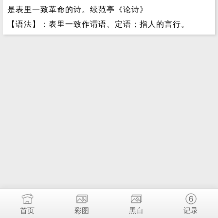
是表里一致革命的诗。续范亭《论诗》
【语法】：表里一致作谓语、定语；指人的言行。
首页
彩图
黑白
记录