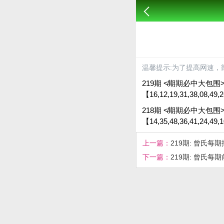
温馨提示:为了提高网速，
219期 ≮期期必中大包围≯
【16,12,19,31,38,08,49,2
218期 ≮期期必中大包围≯
【14,35,48,36,41,24,49,1
上一篇：
219期: 曾氏
下一篇：
219期: 曾氏每