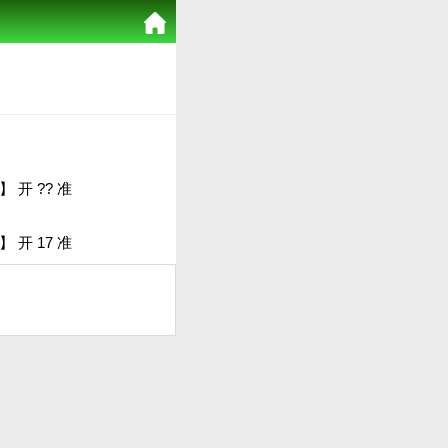
,44】 开 ?? 准
,04】 开 17 准