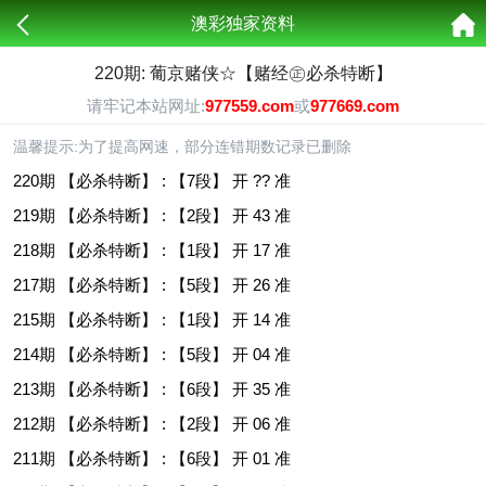
澳彩独家资料
220期: 葡京赌侠☆【赌经㊣必杀特断】
请牢记本站网址:
977559.com
或
977669.com
温馨提示:为了提高网速，部分连错期数记录已删除
220期 【必杀特断】 : 【7段】 开 ?? 准
219期 【必杀特断】 : 【2段】 开 43 准
218期 【必杀特断】 : 【1段】 开 17 准
217期 【必杀特断】 : 【5段】 开 26 准
215期 【必杀特断】 : 【1段】 开 14 准
214期 【必杀特断】 : 【5段】 开 04 准
213期 【必杀特断】 : 【6段】 开 35 准
212期 【必杀特断】 : 【2段】 开 06 准
211期 【必杀特断】 : 【6段】 开 01 准